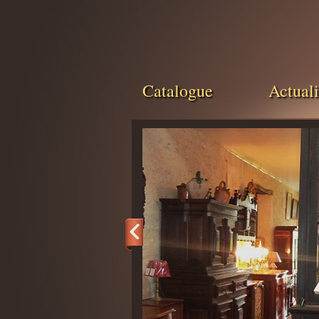
Catalogue
Actuali