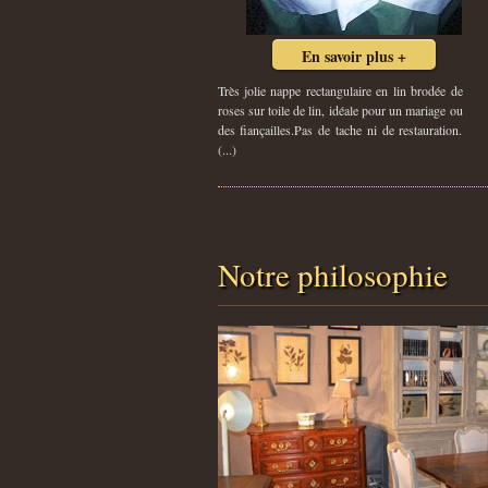
En savoir plus +
Très jolie nappe rectangulaire en lin brodée de
roses sur toile de lin, idéale pour un mariage ou
des fiançailles.Pas de tache ni de restauration.
(...)
Notre philosophie