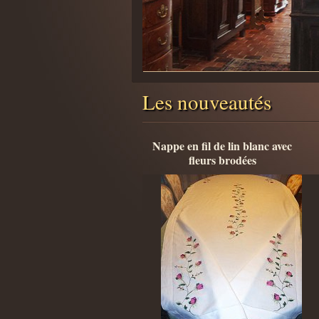
Les nouveautés
Nappe en fil de lin blanc avec
fleurs brodées